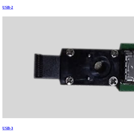
USB-2
USB-3