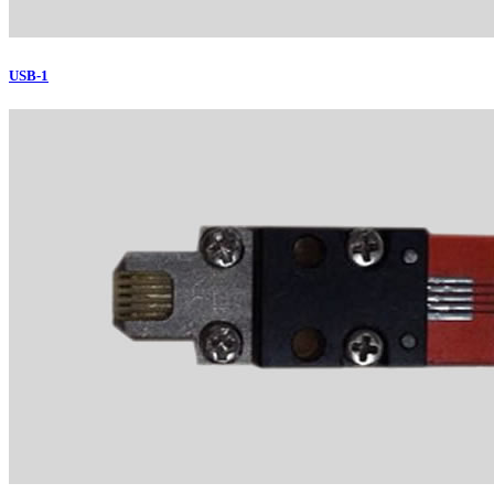
USB-1