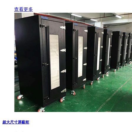
查看更多
超大尺寸屏蔽柜