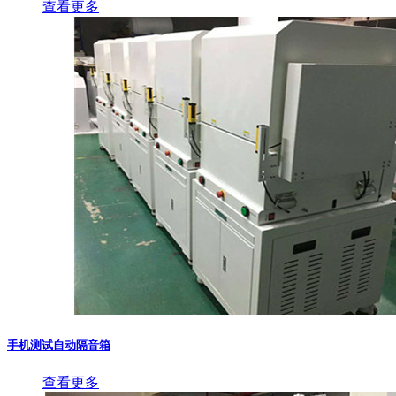
查看更多
手机测试自动隔音箱
查看更多