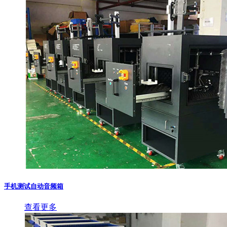
手机测试自动音频箱
查看更多