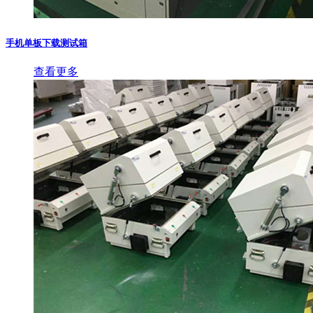
手机单板下载测试箱
查看更多