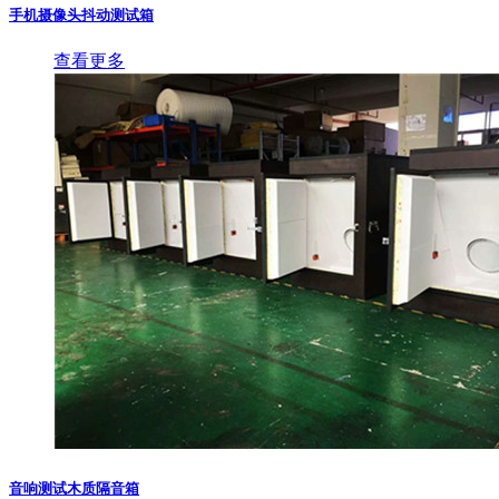
手机摄像头抖动测试箱
查看更多
音响测试木质隔音箱