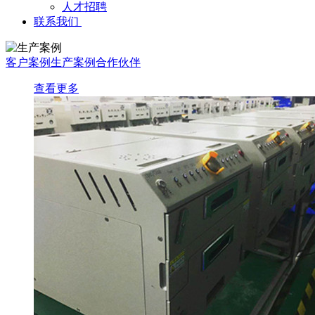
人才招聘
联系我们
客户案例
生产案例
合作伙伴
查看更多