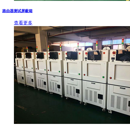
路由器测试屏蔽箱
查看更多