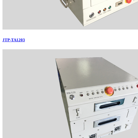
JTP-TA1203