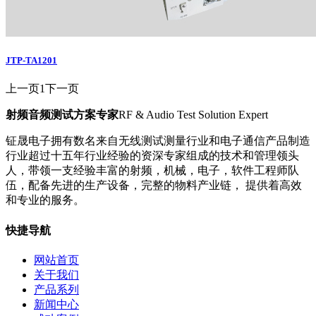
JTP-TA1201
上一页
1
下一页
射频音频测试方案专家
RF & Audio Test Solution Expert
钲晟电子拥有数名来自无线测试测量行业和电子通信产品制造
行业超过十五年行业经验的资深专家组成的技术和管理领头
人，带领一支经验丰富的射频，机械，电子，软件工程师队
伍，配备先进的生产设备，完整的物料产业链， 提供着高效
和专业的服务。
快捷导航
网站首页
关于我们
产品系列
新闻中心