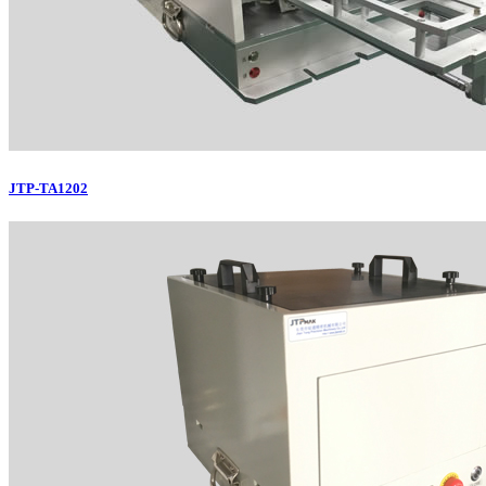
JTP-TA1202