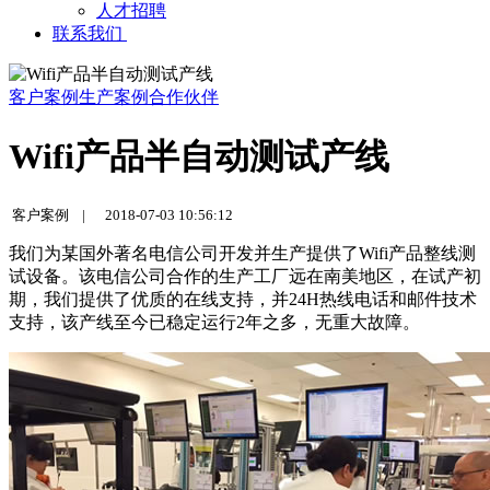
人才招聘
联系我们
客户案例
生产案例
合作伙伴
Wifi产品半自动测试产线
客户案例 |
2018-07-03 10:56:12
我们为某国外著名电信公司开发并生产提供了Wifi产品整线测
试设备。该电信公司合作的生产工厂远在南美地区，在试产初
期，我们提供了优质的在线支持，并24H热线电话和邮件技术
支持，该产线至今已稳定运行2年之多，无重大故障。