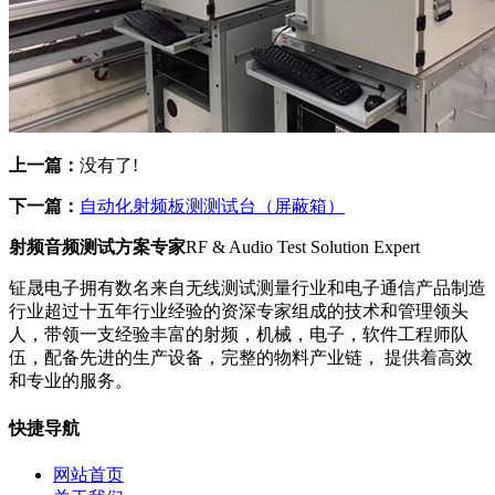
上一篇：
没有了!
下一篇：
自动化射频板测测试台（屏蔽箱）
射频音频测试方案专家
RF & Audio Test Solution Expert
钲晟电子拥有数名来自无线测试测量行业和电子通信产品制造
行业超过十五年行业经验的资深专家组成的技术和管理领头
人，带领一支经验丰富的射频，机械，电子，软件工程师队
伍，配备先进的生产设备，完整的物料产业链， 提供着高效
和专业的服务。
快捷导航
网站首页